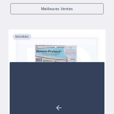
Meilleures Ventes
NOUVEAU