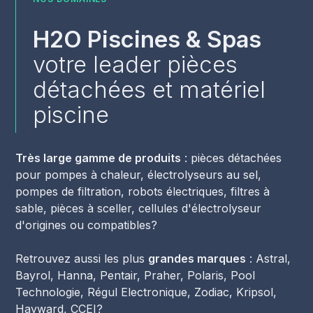
H2O Piscines & Spas
votre leader pièces
détachées et matériel
piscine
Très large gamme de produits
: pièces détachées
pour pompes à chaleur, électrolyseurs au sel,
pompes de filtration, robots électriques, filtres à
sable, pièces à sceller, cellules d'électrolyseur
d'origines ou compatibles?
Retrouvez aussi les plus
grandes marques
: Astral,
Bayrol, Hanna, Pentair, Praher, Polaris, Pool
Technologie, Régul Electronique, Zodiac, Kripsol,
Hayward, CCEI?