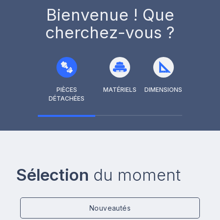
Bienvenue ! Que
cherchez-vous ?
PIÈCES
MATÉRIELS
DIMENSIONS
DÉTACHÉES
Sélection
du moment
Nouveautés