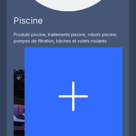
Piscine
Produits piscine, traitements piscine, robots piscine,
pompes de filtration, bâches et volets roulants.