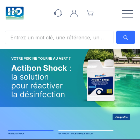
Panneau de gestion des cookies